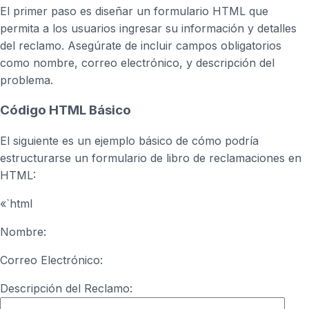
El primer paso es diseñar un formulario HTML que
permita a los usuarios ingresar su información y detalles
del reclamo. Asegúrate de incluir campos obligatorios
como nombre, correo electrónico, y descripción del
problema.
Código HTML Básico
El siguiente es un ejemplo básico de cómo podría
estructurarse un formulario de libro de reclamaciones en
HTML:
«`html
Nombre:
Correo Electrónico:
Descripción del Reclamo: