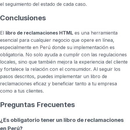
el seguimiento del estado de cada caso.
Conclusiones
El
libro de reclamaciones HTML
es una herramienta
esencial para cualquier negocio que opere en línea,
especialmente en Perú donde su implementación es
obligatoria. No solo ayuda a cumplir con las regulaciones
locales, sino que también mejora la experiencia del cliente
y fortalece la relación con el consumidor. Al seguir los
pasos descritos, puedes implementar un libro de
reclamaciones eficaz y beneficiar tanto a tu empresa
como a tus clientes.
Preguntas Frecuentes
¿Es obligatorio tener un libro de reclamaciones
en Perú?