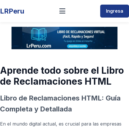
LRPeru
Ingresa
Aprende todo sobre el Libro
de Reclamaciones HTML
Libro de Reclamaciones HTML: Guía
Completa y Detallada
En el mundo digital actual, es crucial para las empresas