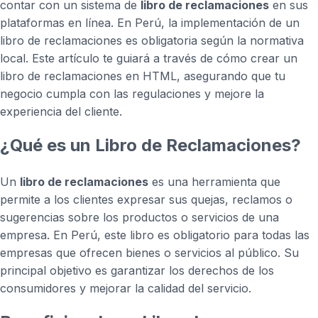
contar con un sistema de
libro de reclamaciones
en sus
plataformas en línea. En Perú, la implementación de un
libro de reclamaciones es obligatoria según la normativa
local. Este artículo te guiará a través de cómo crear un
libro de reclamaciones en HTML, asegurando que tu
negocio cumpla con las regulaciones y mejore la
experiencia del cliente.
¿Qué es un Libro de Reclamaciones?
Un
libro de reclamaciones
es una herramienta que
permite a los clientes expresar sus quejas, reclamos o
sugerencias sobre los productos o servicios de una
empresa. En Perú, este libro es obligatorio para todas las
empresas que ofrecen bienes o servicios al público. Su
principal objetivo es garantizar los derechos de los
consumidores y mejorar la calidad del servicio.