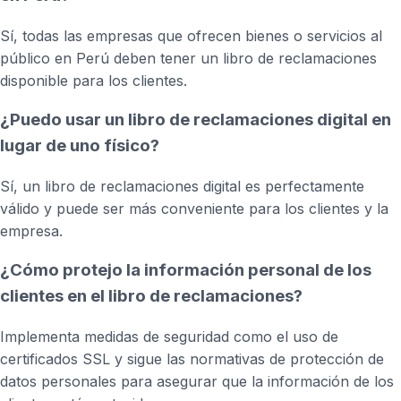
Sí, todas las empresas que ofrecen bienes o servicios al
público en Perú deben tener un libro de reclamaciones
disponible para los clientes.
¿Puedo usar un libro de reclamaciones digital en
lugar de uno físico?
Sí, un libro de reclamaciones digital es perfectamente
válido y puede ser más conveniente para los clientes y la
empresa.
¿Cómo protejo la información personal de los
clientes en el libro de reclamaciones?
Implementa medidas de seguridad como el uso de
certificados SSL y sigue las normativas de protección de
datos personales para asegurar que la información de los