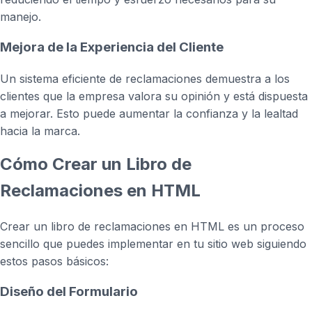
manejo.
Mejora de la Experiencia del Cliente
Un sistema eficiente de reclamaciones demuestra a los
clientes que la empresa valora su opinión y está dispuesta
a mejorar. Esto puede aumentar la confianza y la lealtad
hacia la marca.
Cómo Crear un Libro de
Reclamaciones en HTML
Crear un libro de reclamaciones en HTML es un proceso
sencillo que puedes implementar en tu sitio web siguiendo
estos pasos básicos:
Diseño del Formulario