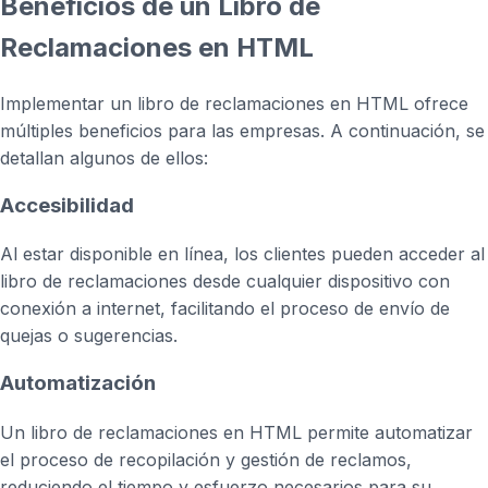
Beneficios de un Libro de
Reclamaciones en HTML
Implementar un libro de reclamaciones en HTML ofrece
múltiples beneficios para las empresas. A continuación, se
detallan algunos de ellos:
Accesibilidad
Al estar disponible en línea, los clientes pueden acceder al
libro de reclamaciones desde cualquier dispositivo con
conexión a internet, facilitando el proceso de envío de
quejas o sugerencias.
Automatización
Un libro de reclamaciones en HTML permite automatizar
el proceso de recopilación y gestión de reclamos,
reduciendo el tiempo y esfuerzo necesarios para su