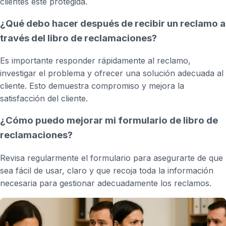
clientes esté protegida.
¿Qué debo hacer después de recibir un reclamo a
través del libro de reclamaciones?
Es importante responder rápidamente al reclamo,
investigar el problema y ofrecer una solución adecuada al
cliente. Esto demuestra compromiso y mejora la
satisfacción del cliente.
¿Cómo puedo mejorar mi formulario de libro de
reclamaciones?
Revisa regularmente el formulario para asegurarte de que
sea fácil de usar, claro y que recoja toda la información
necesaria para gestionar adecuadamente los reclamos.