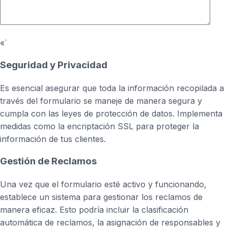
«`
Seguridad y Privacidad
Es esencial asegurar que toda la información recopilada a
través del formulario se maneje de manera segura y
cumpla con las leyes de protección de datos. Implementa
medidas como la encriptación SSL para proteger la
información de tus clientes.
Gestión de Reclamos
Una vez que el formulario esté activo y funcionando,
establece un sistema para gestionar los reclamos de
manera eficaz. Esto podría incluir la clasificación
automática de reclamos, la asignación de responsables y