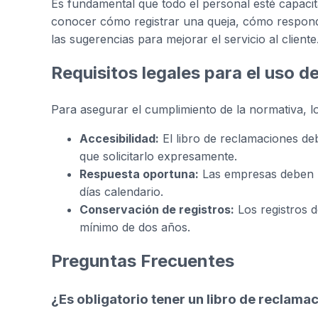
Es fundamental que todo el personal esté capacit
conocer cómo registrar una queja, cómo respond
las sugerencias para mejorar el servicio al cliente
Requisitos legales para el uso d
Para asegurar el cumplimiento de la normativa, l
Accesibilidad:
El libro de reclamaciones deb
que solicitarlo expresamente.
Respuesta oportuna:
Las empresas deben r
días calendario.
Conservación de registros:
Los registros 
mínimo de dos años.
Preguntas Frecuentes
¿Es obligatorio tener un libro de reclama