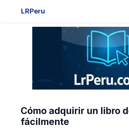
LRPeru
Cómo adquirir un libro 
fácilmente