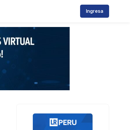
Ingresa