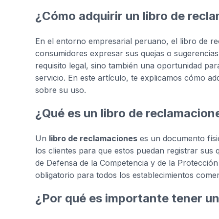
¿Cómo adquirir un libro de recl
En el entorno empresarial peruano, el libro de r
consumidores expresar sus quejas o sugerencias
requisito legal, sino también una oportunidad para
servicio. En este artículo, te explicamos cómo ad
sobre su uso.
¿Qué es un libro de reclamacion
Un
libro de reclamaciones
es un documento físic
los clientes para que estos puedan registrar sus 
de Defensa de la Competencia y de la Protección
obligatorio para todos los establecimientos comer
¿Por qué es importante tener un