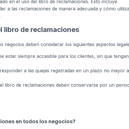
ado en el uso del libro de reclamaciones. Esto incluye
er a las reclamaciones de manera adecuada y cómo utiliz
.
el libro de reclamaciones
os negocios deben considerar los siguientes aspectos legale
e estar siempre accesible para los clientes, sin que tengan
esponder a las quejas registradas en un plazo no mayor a
del libro de reclamaciones deben conservarse por un perio
ciones en todos los negocios?