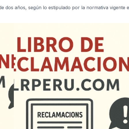
e dos años, según lo estipulado por la normativa vigente 