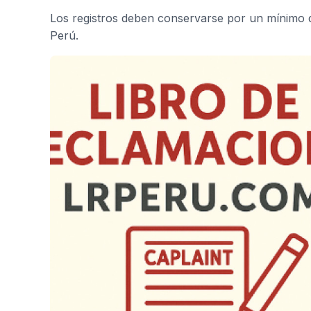
Los registros deben conservarse por un mínimo d
Perú.