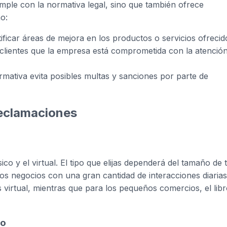
mple con la normativa legal, sino que también ofrece
o:
ificar áreas de mejora en los productos o servicios ofrecid
clientes que la empresa está comprometida con la atenció
mativa evita posibles multas y sanciones por parte de
reclamaciones
sico y el virtual. El tipo que elijas dependerá del tamaño de 
os negocios con una gran cantidad de interacciones diarias
 virtual, mientras que para los pequeños comercios, el lib
co