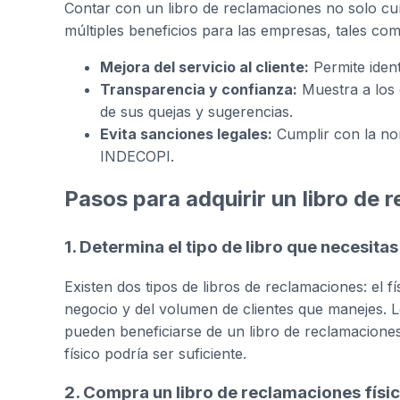
Contar con un libro de reclamaciones no solo cu
múltiples beneficios para las empresas, tales com
Mejora del servicio al cliente:
Permite ident
Transparencia y confianza:
Muestra a los 
de sus quejas y sugerencias.
Evita sanciones legales:
Cumplir con la nor
INDECOPI.
Pasos para adquirir un libro de 
1. Determina el tipo de libro que necesitas
Existen dos tipos de libros de reclamaciones: el fí
negocio y del volumen de clientes que manejes. L
pueden beneficiarse de un libro de reclamaciones
físico podría ser suficiente.
2. Compra un libro de reclamaciones físi