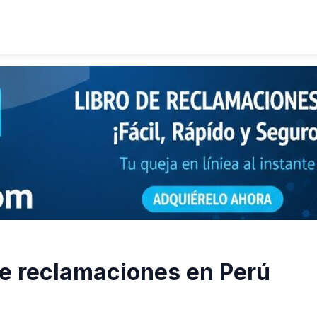
de reclamaciones en Perú