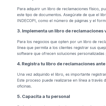
Para adquirir un libro de reclamaciones físico, 
este tipo de documentos. Asegúrate de que el lib
INDECOPI, como el número de páginas y el format
3. Implementa un libro de reclamaciones v
Para los negocios que opten por un libro de recl
línea que permita a los clientes registrar sus que
software que ofrecen soluciones personalizadas p
4. Registra tu libro de reclamaciones ant
Una vez adquirido el libro, es importante registr
Este proceso puede realizarse en línea a través 
oficinas.
5. Capacita a tu personal