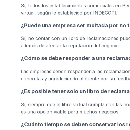
Sí, todos los establecimientos comerciales en Pe
virtual, según lo establecido por INDECOPI.
¿Puede una empresa ser multada por no t
Sí, no contar con un libro de reclamaciones pue
además de afectar la reputación del negocio.
¿Cómo se debe responder a una reclamaci
Las empresas deben responder a las reclamacion
concretas y agradeciendo al cliente por su feedb
¿Es posible tener solo un libro de reclama
Sí, siempre que el libro virtual cumpla con las n
es una opción viable para muchos negocios.
¿Cuánto tiempo se deben conservar los re