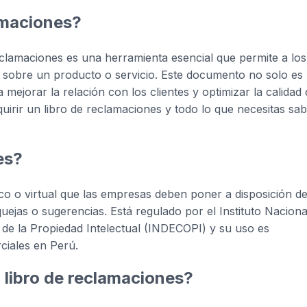
amaciones?
eclamaciones es una herramienta esencial que permite a los
 sobre un producto o servicio. Este documento no solo es
 mejorar la relación con los clientes y optimizar la calidad 
quirir un libro de reclamaciones y todo lo que necesitas sa
es?
o o virtual que las empresas deben poner a disposición d
quejas o sugerencias. Está regulado por el Instituto Naciona
 de la Propiedad Intelectual (INDECOPI) y su uso es
ciales en Perú.
 libro de reclamaciones?