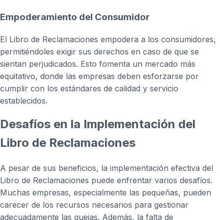
Empoderamiento del Consumidor
El Libro de Reclamaciones empodera a los consumidores,
permitiéndoles exigir sus derechos en caso de que se
sientan perjudicados. Esto fomenta un mercado más
equitativo, donde las empresas deben esforzarse por
cumplir con los estándares de calidad y servicio
establecidos.
Desafíos en la Implementación del
Libro de Reclamaciones
A pesar de sus beneficios, la implementación efectiva del
Libro de Reclamaciones puede enfrentar varios desafíos.
Muchas empresas, especialmente las pequeñas, pueden
carecer de los recursos necesarios para gestionar
adecuadamente las quejas. Además, la falta de