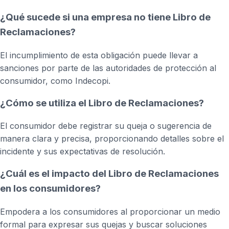
¿Qué sucede si una empresa no tiene Libro de
Reclamaciones?
El incumplimiento de esta obligación puede llevar a
sanciones por parte de las autoridades de protección al
consumidor, como Indecopi.
¿Cómo se utiliza el Libro de Reclamaciones?
El consumidor debe registrar su queja o sugerencia de
manera clara y precisa, proporcionando detalles sobre el
incidente y sus expectativas de resolución.
¿Cuál es el impacto del Libro de Reclamaciones
en los consumidores?
Empodera a los consumidores al proporcionar un medio
formal para expresar sus quejas y buscar soluciones