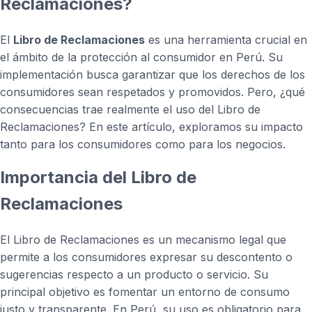
Reclamaciones?
El
Libro de Reclamaciones
es una herramienta crucial en
el ámbito de la protección al consumidor en Perú. Su
implementación busca garantizar que los derechos de los
consumidores sean respetados y promovidos. Pero, ¿qué
consecuencias trae realmente el uso del Libro de
Reclamaciones? En este artículo, exploramos su impacto
tanto para los consumidores como para los negocios.
Importancia del Libro de
Reclamaciones
El Libro de Reclamaciones es un mecanismo legal que
permite a los consumidores expresar su descontento o
sugerencias respecto a un producto o servicio. Su
principal objetivo es fomentar un entorno de consumo
justo y transparente. En Perú, su uso es obligatorio para