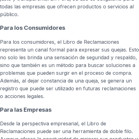
todas las empresas que ofrecen productos o servicios al
público.
Para los Consumidores
Para los consumidores, el Libro de Reclamaciones
representa un canal formal para expresar sus quejas. Esto
no solo les brinda una sensación de seguridad y respaldo,
sino que también es un método para buscar soluciones a
problemas que pueden surgir en el proceso de compra.
Además, al dejar constancia de una queja, se genera un
registro que puede ser utilizado en futuras reclamaciones
o acciones legales.
Para las Empresas
Desde la perspectiva empresarial, el Libro de
Reclamaciones puede ser una herramienta de doble filo.