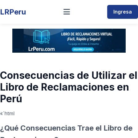
LRPeru
Ingresa
Consecuencias de Utilizar el
Libro de Reclamaciones en
Perú
«`html
¿Qué Consecuencias Trae el Libro de