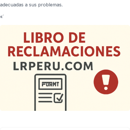
adecuadas a sus problemas.
«`