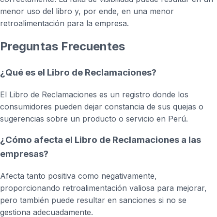
menor uso del libro y, por ende, en una menor
retroalimentación para la empresa.
Preguntas Frecuentes
¿Qué es el Libro de Reclamaciones?
El Libro de Reclamaciones es un registro donde los
consumidores pueden dejar constancia de sus quejas o
sugerencias sobre un producto o servicio en Perú.
¿Cómo afecta el Libro de Reclamaciones a las
empresas?
Afecta tanto positiva como negativamente,
proporcionando retroalimentación valiosa para mejorar,
pero también puede resultar en sanciones si no se
gestiona adecuadamente.