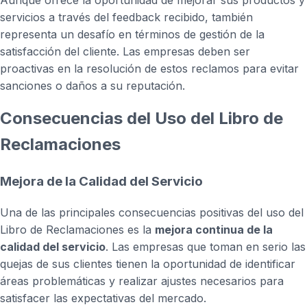
Aunque ofrece la oportunidad de mejorar sus productos y
servicios a través del feedback recibido, también
representa un desafío en términos de gestión de la
satisfacción del cliente. Las empresas deben ser
proactivas en la resolución de estos reclamos para evitar
sanciones o daños a su reputación.
Consecuencias del Uso del Libro de
Reclamaciones
Mejora de la Calidad del Servicio
Una de las principales consecuencias positivas del uso del
Libro de Reclamaciones es la
mejora continua de la
calidad del servicio
. Las empresas que toman en serio las
quejas de sus clientes tienen la oportunidad de identificar
áreas problemáticas y realizar ajustes necesarios para
satisfacer las expectativas del mercado.