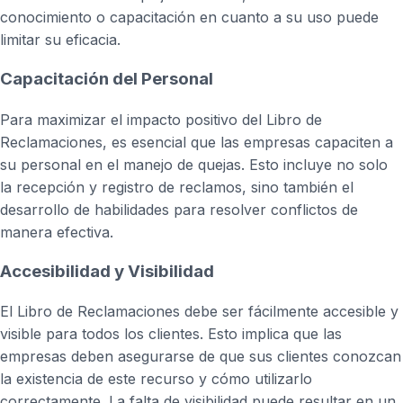
conocimiento o capacitación en cuanto a su uso puede
limitar su eficacia.
Capacitación del Personal
Para maximizar el impacto positivo del Libro de
Reclamaciones, es esencial que las empresas capaciten a
su personal en el manejo de quejas. Esto incluye no solo
la recepción y registro de reclamos, sino también el
desarrollo de habilidades para resolver conflictos de
manera efectiva.
Accesibilidad y Visibilidad
El Libro de Reclamaciones debe ser fácilmente accesible y
visible para todos los clientes. Esto implica que las
empresas deben asegurarse de que sus clientes conozcan
la existencia de este recurso y cómo utilizarlo
correctamente. La falta de visibilidad puede resultar en un