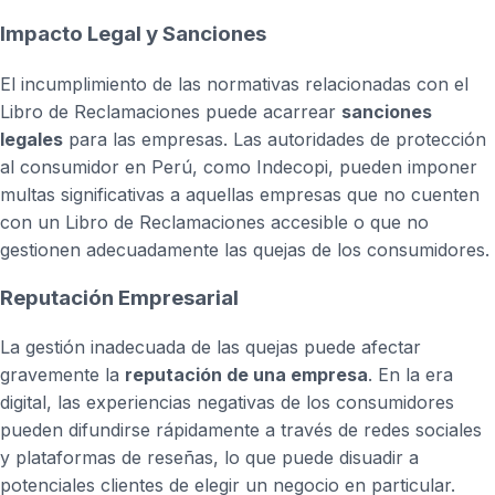
Impacto Legal y Sanciones
El incumplimiento de las normativas relacionadas con el
Libro de Reclamaciones puede acarrear
sanciones
legales
para las empresas. Las autoridades de protección
al consumidor en Perú, como Indecopi, pueden imponer
multas significativas a aquellas empresas que no cuenten
con un Libro de Reclamaciones accesible o que no
gestionen adecuadamente las quejas de los consumidores.
Reputación Empresarial
La gestión inadecuada de las quejas puede afectar
gravemente la
reputación de una empresa
. En la era
digital, las experiencias negativas de los consumidores
pueden difundirse rápidamente a través de redes sociales
y plataformas de reseñas, lo que puede disuadir a
potenciales clientes de elegir un negocio en particular.