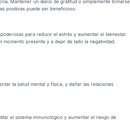
sona. Mantener un diario de gratitud o simplemente tomars
s positivas puede ser beneficioso.
poderosas para reducir el estrés y aumentar el bienestar.
el momento presente y a dejar de lado la negatividad.
tar la salud mental y física, y dañar las relaciones
litar el sistema inmunológico y aumentar el riesgo de