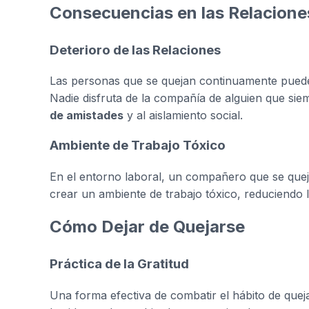
Consecuencias en las Relacione
Deterioro de las Relaciones
Las personas que se quejan continuamente puede
Nadie disfruta de la compañía de alguien que siem
de amistades
y al aislamiento social.
Ambiente de Trabajo Tóxico
En el entorno laboral, un compañero que se quej
crear un ambiente de trabajo tóxico, reduciendo 
Cómo Dejar de Quejarse
Práctica de la Gratitud
Una forma efectiva de combatir el hábito de queja