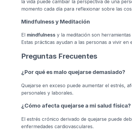
la vida puede cambiar la perspectiva de una per
momento cada día para reflexionar sobre las cosa
Mindfulness y Meditación
El
mindfulness
y la meditación son herramientas 
Estas prácticas ayudan a las personas a vivir en 
Preguntas Frecuentes
¿Por qué es malo quejarse demasiado?
Quejarse en exceso puede aumentar el estrés, afec
personales y laborales.
¿Cómo afecta quejarse a mi salud física?
El estrés crónico derivado de quejarse puede debi
enfermedades cardiovasculares.