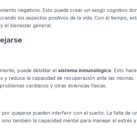
amiento negativos. Esto puede crear un sesgo cognitivo do
orando los aspectos positivos de la vida. Con el tiempo, est
y el bienestar general.
uejarse
mente, puede debilitar el
sistema inmunológico
. Esto hace
 y reduce la capacidad de recuperación ante las mismas.
roblemas cardíacos y otras dolencias físicas.
por quejarse pueden interferir con el sueño. La falta de u
 sino también la capacidad mental para manejar el estrés y