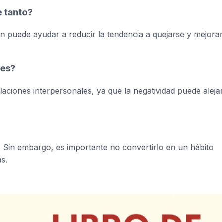
 tanto?
ión puede ayudar a reducir la tendencia a quejarse y mejorar
les?
laciones interpersonales, ya que la negatividad puede aleja
 Sin embargo, es importante no convertirlo en un hábito
s.