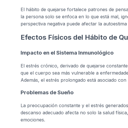
El hábito de quejarse fortalece patrones de pens
la persona solo se enfoca en lo que está mal, ign
perspectiva negativa puede afectar la autoestima 
Efectos Físicos del Hábito de Q
Impacto en el Sistema Inmunológico
El estrés crónico, derivado de quejarse constante
que el cuerpo sea más vulnerable a enfermedades
Además, el estrés prolongado está asociado con p
Problemas de Sueño
La preocupación constante y el estrés generados 
descanso adecuado afecta no solo la salud física,
emociones.