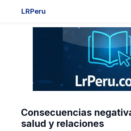
LRPeru
Consecuencias negativa
salud y relaciones