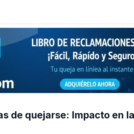
s de quejarse: Impacto en l