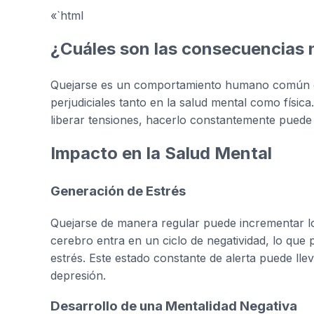
«`html
¿Cuáles son las consecuencias 
Quejarse es un comportamiento humano común qu
perjudiciales tanto en la salud mental como fís
liberar tensiones, hacerlo constantemente puede t
Impacto en la Salud Mental
Generación de Estrés
Quejarse de manera regular puede incrementar l
cerebro entra en un ciclo de negatividad, lo que
estrés. Este estado constante de alerta puede ll
depresión.
Desarrollo de una Mentalidad Negativa