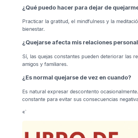
¿Qué puedo hacer para dejar de quejarme
Practicar la gratitud, el mindfulness y la meditac
bienestar.
¿Quejarse afecta mis relaciones persona
Sí, las quejas constantes pueden deteriorar las re
amigos y familiares.
¿Es normal quejarse de vez en cuando?
Es natural expresar descontento ocasionalmente.
constante para evitar sus consecuencias negativa
«`