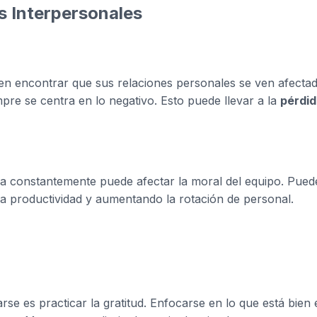
s Interpersonales
n encontrar que sus relaciones personales se ven afectad
pre se centra en lo negativo. Esto puede llevar a la
pérdi
a constantemente puede afectar la moral del equipo. Pued
la productividad y aumentando la rotación de personal.
rse es practicar la gratitud. Enfocarse en lo que está bien 