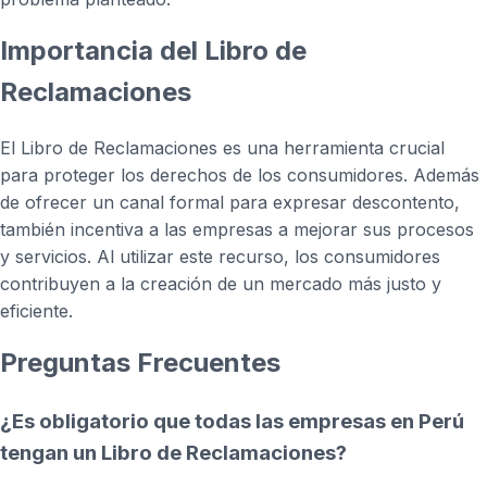
Importancia del Libro de
Reclamaciones
El Libro de Reclamaciones es una herramienta crucial
para proteger los derechos de los consumidores. Además
de ofrecer un canal formal para expresar descontento,
también incentiva a las empresas a mejorar sus procesos
y servicios. Al utilizar este recurso, los consumidores
contribuyen a la creación de un mercado más justo y
eficiente.
Preguntas Frecuentes
¿Es obligatorio que todas las empresas en Perú
tengan un Libro de Reclamaciones?