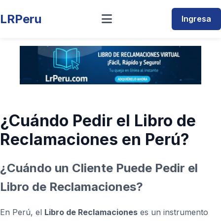
LRPeru
Ingresa
¿Cuándo Pedir el Libro de
Reclamaciones en Perú?
¿Cuándo un Cliente Puede Pedir el
Libro de Reclamaciones?
En Perú, el
Libro de Reclamaciones
es un instrumento