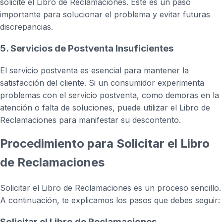
solicite el Libro de Reclamaciones. Este es un paso
importante para solucionar el problema y evitar futuras
discrepancias.
5. Servicios de Postventa Insuficientes
El servicio postventa es esencial para mantener la
satisfacción del cliente. Si un consumidor experimenta
problemas con el servicio postventa, como demoras en la
atención o falta de soluciones, puede utilizar el Libro de
Reclamaciones para manifestar su descontento.
Procedimiento para Solicitar el Libro
de Reclamaciones
Solicitar el Libro de Reclamaciones es un proceso sencillo.
A continuación, te explicamos los pasos que debes seguir:
Solicitar el Libro de Reclamaciones