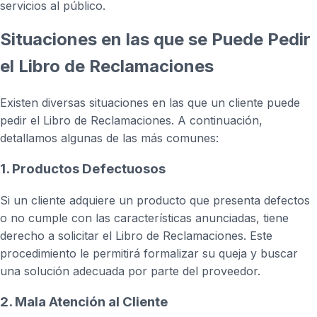
servicios al público.
Situaciones en las que se Puede Pedir
el Libro de Reclamaciones
Existen diversas situaciones en las que un cliente puede
pedir el Libro de Reclamaciones. A continuación,
detallamos algunas de las más comunes:
1. Productos Defectuosos
Si un cliente adquiere un producto que presenta defectos
o no cumple con las características anunciadas, tiene
derecho a solicitar el Libro de Reclamaciones. Este
procedimiento le permitirá formalizar su queja y buscar
una solución adecuada por parte del proveedor.
2. Mala Atención al Cliente