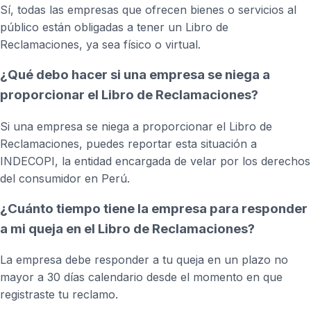
Sí, todas las empresas que ofrecen bienes o servicios al
público están obligadas a tener un Libro de
Reclamaciones, ya sea físico o virtual.
¿Qué debo hacer si una empresa se niega a
proporcionar el Libro de Reclamaciones?
Si una empresa se niega a proporcionar el Libro de
Reclamaciones, puedes reportar esta situación a
INDECOPI, la entidad encargada de velar por los derechos
del consumidor en Perú.
¿Cuánto tiempo tiene la empresa para responder
a mi queja en el Libro de Reclamaciones?
La empresa debe responder a tu queja en un plazo no
mayor a 30 días calendario desde el momento en que
registraste tu reclamo.