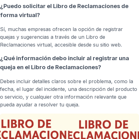
¿Puedo solicitar el Libro de Reclamaciones de
forma virtual?
Sí, muchas empresas ofrecen la opción de registrar
quejas y sugerencias a través de un Libro de
Reclamaciones virtual, accesible desde su sitio web.
¿Qué información debo incluir al registrar una
queja en el Libro de Reclamaciones?
Debes incluir detalles claros sobre el problema, como la
fecha, el lugar del incidente, una descripción del producto
o servicio, y cualquier otra información relevante que
pueda ayudar a resolver tu queja.