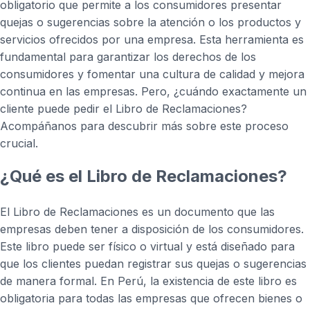
obligatorio que permite a los consumidores presentar
quejas o sugerencias sobre la atención o los productos y
servicios ofrecidos por una empresa. Esta herramienta es
fundamental para garantizar los derechos de los
consumidores y fomentar una cultura de calidad y mejora
continua en las empresas. Pero, ¿cuándo exactamente un
cliente puede pedir el Libro de Reclamaciones?
Acompáñanos para descubrir más sobre este proceso
crucial.
¿Qué es el Libro de Reclamaciones?
El Libro de Reclamaciones es un documento que las
empresas deben tener a disposición de los consumidores.
Este libro puede ser físico o virtual y está diseñado para
que los clientes puedan registrar sus quejas o sugerencias
de manera formal. En Perú, la existencia de este libro es
obligatoria para todas las empresas que ofrecen bienes o