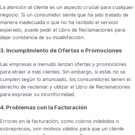
La atención al cliente es un aspecto crucial para cualquier
negocio. Si un consumidor siente que ha sido tratado de
manera inadecuada o que no ha recibido el servicio
esperado, puede pedir el Libro de Reclamaciones para
dejar constancia de su insatisfacción.
3. Incumplimiento de Ofertas o Promociones
Las empresas a menudo lanzan ofertas y promociones
para atraer a más clientes. Sin embargo, si estas no se
cumplen según lo anunciado, los consumidores tienen el
derecho de reclamar y utilizar el Libro de Reclamaciones
para expresar su inconformidad.
4. Problemas con la Facturación
Errores en la facturación, como cobros indebidos o
sobreprecios, son motivos válidos para que un cliente