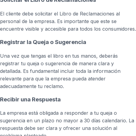
El cliente debe solicitar el Libro de Reclamaciones al
personal de la empresa. Es importante que este se
encuentre visible y accesible para todos los consumidores.
Registrar la Queja o Sugerencia
Una vez que tengas el libro en tus manos, deberás
registrar tu queja o sugerencia de manera clara y
detallada. Es fundamental incluir toda la información
relevante para que la empresa pueda atender
adecuadamente tu reclamo.
Recibir una Respuesta
La empresa está obligada a responder a tu queja o
sugerencia en un plazo no mayor a 30 días calendario. La
respuesta debe ser clara y ofrecer una solución al
problema planteado.