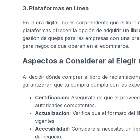
3. Plataformas en Línea
En la era digital, no es sorprendente que el libro
plataformas ofrecen la opción de adquirir un
lib
gestión de quejas para las empresas con una prese
para negocios que operan en el ecommerce.
Aspectos a Considerar al Elegir
Al decidir dónde comprar el libro de reclamacion
garantizarán que tu compra cumpla con las expect
Certificación:
Asegúrate de que el proveedo
autoridades competentes.
Actualización:
Verifica que el formato del 
vigentes.
Accesibilidad:
Considera si necesitas un lib
de negocio.