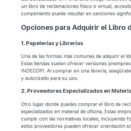
un libro de reclamaciones físico o virtual, acces
cumplimiento puede resultar en sanciones signific
Opciones para Adquirir el Libro
1. Papelerías y Librerías
Una de las formas más comunes de adquirir el libr
Estas tiendas suelen ofrecer versiones preimpres
INDECOPI. Al comprar en una librería, asegúrate 
y autorizado para su uso.
2. Proveedores Especializados en Materia
Otro lugar donde puedes comprar el libro de rec
especializados en material de oficina. Estas em
cumplir con las normativas locales, incluyendo f
estos proveedores pueden ofrecer orientación s