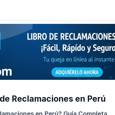
 de Reclamaciones en Perú
clamaciones en Perú? Guía Completa