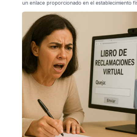
un enlace proporcionado en el establecimiento fí