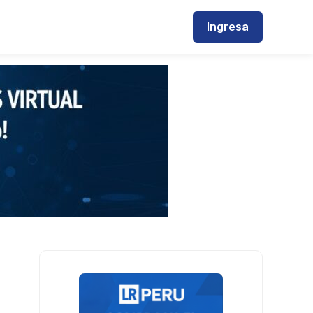
Ingresa