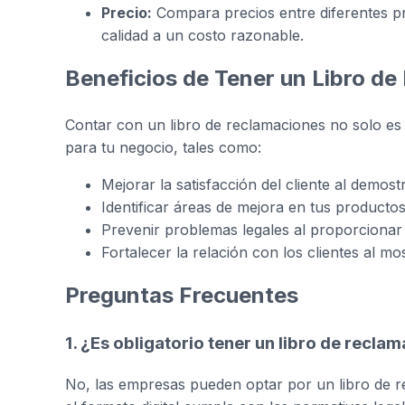
Precio:
Compara precios entre diferentes p
calidad a un costo razonable.
Beneficios de Tener un Libro d
Contar con un libro de reclamaciones no solo es u
para tu negocio, tales como:
Mejorar la satisfacción del cliente al demost
Identificar áreas de mejora en tus productos
Prevenir problemas legales al proporcionar
Fortalecer la relación con los clientes al 
Preguntas Frecuentes
1. ¿Es obligatorio tener un libro de recla
No, las empresas pueden optar por un libro de r