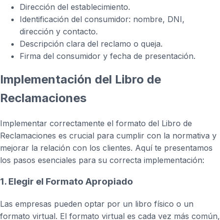
Dirección del establecimiento.
Identificación del consumidor: nombre, DNI,
dirección y contacto.
Descripción clara del reclamo o queja.
Firma del consumidor y fecha de presentación.
Implementación del Libro de
Reclamaciones
Implementar correctamente el formato del Libro de
Reclamaciones es crucial para cumplir con la normativa y
mejorar la relación con los clientes. Aquí te presentamos
los pasos esenciales para su correcta implementación:
1. Elegir el Formato Apropiado
Las empresas pueden optar por un libro físico o un
formato virtual. El formato virtual es cada vez más común,