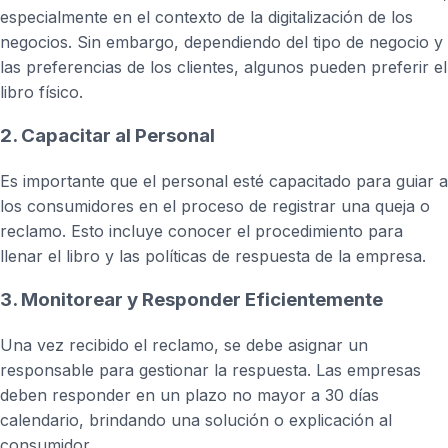
especialmente en el contexto de la digitalización de los
negocios. Sin embargo, dependiendo del tipo de negocio y
las preferencias de los clientes, algunos pueden preferir el
libro físico.
2. Capacitar al Personal
Es importante que el personal esté capacitado para guiar a
los consumidores en el proceso de registrar una queja o
reclamo. Esto incluye conocer el procedimiento para
llenar el libro y las políticas de respuesta de la empresa.
3. Monitorear y Responder Eficientemente
Una vez recibido el reclamo, se debe asignar un
responsable para gestionar la respuesta. Las empresas
deben responder en un plazo no mayor a 30 días
calendario, brindando una solución o explicación al
consumidor.