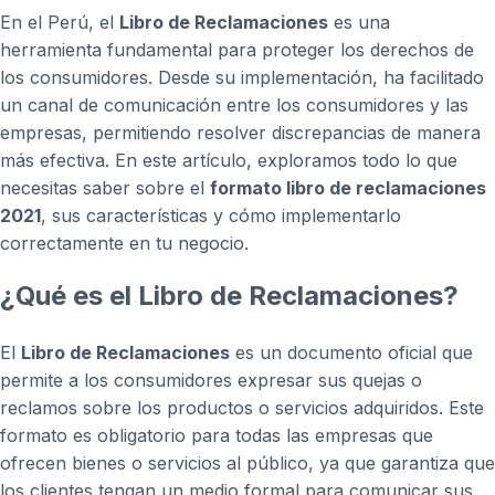
En el Perú, el
Libro de Reclamaciones
es una
herramienta fundamental para proteger los derechos de
los consumidores. Desde su implementación, ha facilitado
un canal de comunicación entre los consumidores y las
empresas, permitiendo resolver discrepancias de manera
más efectiva. En este artículo, exploramos todo lo que
necesitas saber sobre el
formato libro de reclamaciones
2021
, sus características y cómo implementarlo
correctamente en tu negocio.
¿Qué es el Libro de Reclamaciones?
El
Libro de Reclamaciones
es un documento oficial que
permite a los consumidores expresar sus quejas o
reclamos sobre los productos o servicios adquiridos. Este
formato es obligatorio para todas las empresas que
ofrecen bienes o servicios al público, ya que garantiza que
los clientes tengan un medio formal para comunicar sus