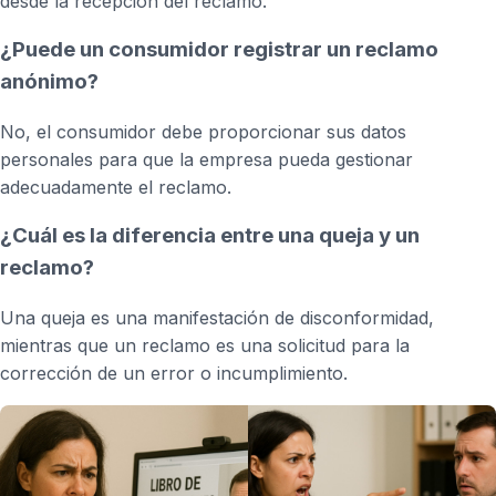
desde la recepción del reclamo.
¿Puede un consumidor registrar un reclamo
anónimo?
No, el consumidor debe proporcionar sus datos
personales para que la empresa pueda gestionar
adecuadamente el reclamo.
¿Cuál es la diferencia entre una queja y un
reclamo?
Una queja es una manifestación de disconformidad,
mientras que un reclamo es una solicitud para la
corrección de un error o incumplimiento.