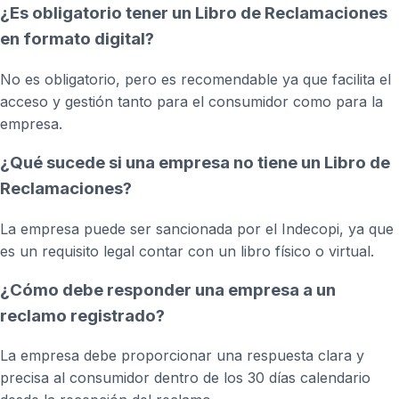
¿Es obligatorio tener un Libro de Reclamaciones
en formato digital?
No es obligatorio, pero es recomendable ya que facilita el
acceso y gestión tanto para el consumidor como para la
empresa.
¿Qué sucede si una empresa no tiene un Libro de
Reclamaciones?
La empresa puede ser sancionada por el Indecopi, ya que
es un requisito legal contar con un libro físico o virtual.
¿Cómo debe responder una empresa a un
reclamo registrado?
La empresa debe proporcionar una respuesta clara y
precisa al consumidor dentro de los 30 días calendario