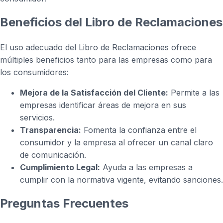
Beneficios del Libro de Reclamaciones
El uso adecuado del Libro de Reclamaciones ofrece
múltiples beneficios tanto para las empresas como para
los consumidores:
Mejora de la Satisfacción del Cliente:
Permite a las
empresas identificar áreas de mejora en sus
servicios.
Transparencia:
Fomenta la confianza entre el
consumidor y la empresa al ofrecer un canal claro
de comunicación.
Cumplimiento Legal:
Ayuda a las empresas a
cumplir con la normativa vigente, evitando sanciones.
Preguntas Frecuentes