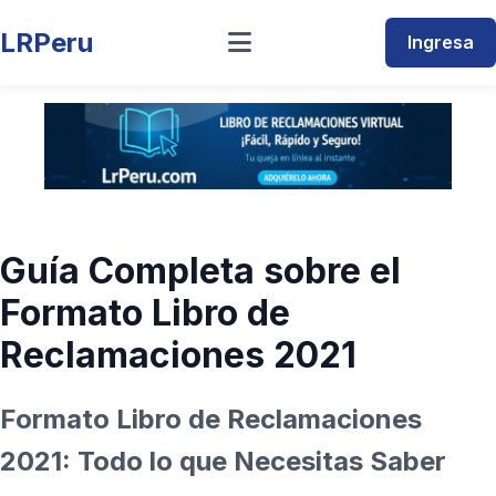
LRPeru
Ingresa
Guía Completa sobre el
Formato Libro de
Reclamaciones 2021
Formato Libro de Reclamaciones
2021: Todo lo que Necesitas Saber