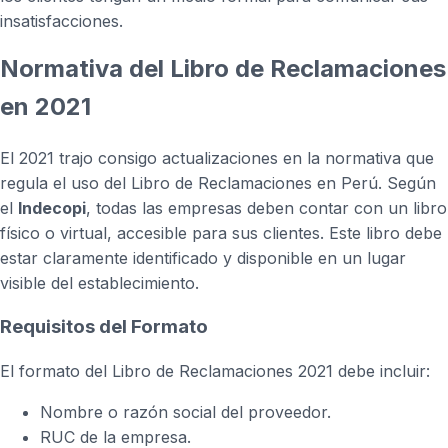
insatisfacciones.
Normativa del Libro de Reclamaciones
en 2021
El 2021 trajo consigo actualizaciones en la normativa que
regula el uso del Libro de Reclamaciones en Perú. Según
el
Indecopi
, todas las empresas deben contar con un libro
físico o virtual, accesible para sus clientes. Este libro debe
estar claramente identificado y disponible en un lugar
visible del establecimiento.
Requisitos del Formato
El formato del Libro de Reclamaciones 2021 debe incluir:
Nombre o razón social del proveedor.
RUC de la empresa.