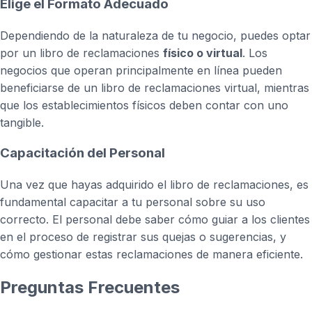
Elige el Formato Adecuado
Dependiendo de la naturaleza de tu negocio, puedes optar
por un libro de reclamaciones
físico o virtual
. Los
negocios que operan principalmente en línea pueden
beneficiarse de un libro de reclamaciones virtual, mientras
que los establecimientos físicos deben contar con uno
tangible.
Capacitación del Personal
Una vez que hayas adquirido el libro de reclamaciones, es
fundamental capacitar a tu personal sobre su uso
correcto. El personal debe saber cómo guiar a los clientes
en el proceso de registrar sus quejas o sugerencias, y
cómo gestionar estas reclamaciones de manera eficiente.
Preguntas Frecuentes