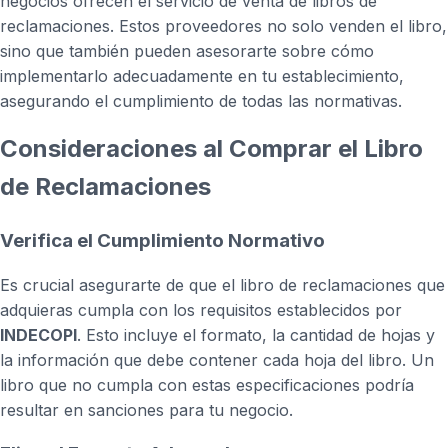
negocios ofrecen el servicio de venta de libros de
reclamaciones. Estos proveedores no solo venden el libro,
sino que también pueden asesorarte sobre cómo
implementarlo adecuadamente en tu establecimiento,
asegurando el cumplimiento de todas las normativas.
Consideraciones al Comprar el Libro
de Reclamaciones
Verifica el Cumplimiento Normativo
Es crucial asegurarte de que el libro de reclamaciones que
adquieras cumpla con los requisitos establecidos por
INDECOPI
. Esto incluye el formato, la cantidad de hojas y
la información que debe contener cada hoja del libro. Un
libro que no cumpla con estas especificaciones podría
resultar en sanciones para tu negocio.