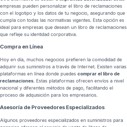
empresas pueden personalizar el libro de reclamaciones
con el logotipo y los datos de tu negocio, asegurando que
cumpla con todas las normativas vigentes. Esta opción es
ideal para empresas que desean un libro de reclamaciones
que refleje su identidad corporativa.
Compra en Línea
Hoy en día, muchos negocios prefieren la comodidad de
adquirir sus suministros a través de Internet. Existen varias
plataformas en línea donde puedes
comprar el libro de
reclamaciones
. Estas plataformas ofrecen envíos a nivel
nacional y diferentes métodos de pago, facilitando el
proceso de adquisición para los empresarios.
Asesoría de Proveedores Especializados
Algunos proveedores especializados en suministros para