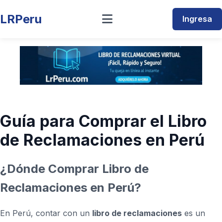
LRPeru
Ingresa
Guía para Comprar el Libro
de Reclamaciones en Perú
¿Dónde Comprar Libro de
Reclamaciones en Perú?
En Perú, contar con un
libro de reclamaciones
es un