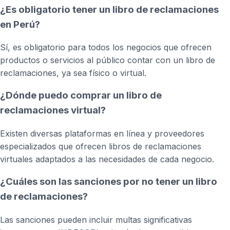
¿Es obligatorio tener un libro de reclamaciones
en Perú?
Sí, es obligatorio para todos los negocios que ofrecen
productos o servicios al público contar con un libro de
reclamaciones, ya sea físico o virtual.
¿Dónde puedo comprar un libro de
reclamaciones virtual?
Existen diversas plataformas en línea y proveedores
especializados que ofrecen libros de reclamaciones
virtuales adaptados a las necesidades de cada negocio.
¿Cuáles son las sanciones por no tener un libro
de reclamaciones?
Las sanciones pueden incluir multas significativas