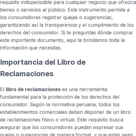
requisito indispensable para cualquier negocio que ofrezca
bienes o servicios al público. Este instrumento permite a
los consumidores registrar quejas o sugerencias,
garantizando así la transparencia y el cumplimiento de los
derechos del consumidor. Si te preguntas dónde comprar
este importante documento, aquí te brindamos toda la
información que necesitas.
Importancia del Libro de
Reclamaciones
El
libro de reclamaciones
es una herramienta
fundamental para la protección de los derechos del
consumidor. Según la normativa peruana, todos los
establecimientos comerciales deben disponer de un libro
de reclamaciones físico o virtual. Este requisito busca
asegurar que los consumidores puedan expresar sus
quejas o sugerencias de manera formal, y que estas sean