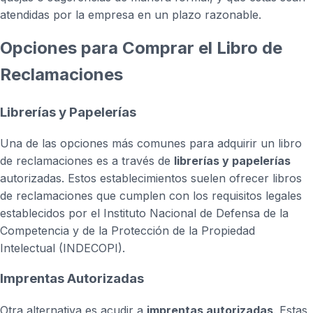
atendidas por la empresa en un plazo razonable.
Opciones para Comprar el Libro de
Reclamaciones
Librerías y Papelerías
Una de las opciones más comunes para adquirir un libro
de reclamaciones es a través de
librerías y papelerías
autorizadas. Estos establecimientos suelen ofrecer libros
de reclamaciones que cumplen con los requisitos legales
establecidos por el Instituto Nacional de Defensa de la
Competencia y de la Protección de la Propiedad
Intelectual (INDECOPI).
Imprentas Autorizadas
Otra alternativa es acudir a
imprentas autorizadas
. Estas