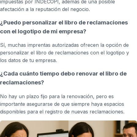
impuestas por INDECOPI, además de una posible
afectación a la reputación del negocio.
¿Puedo personalizar el libro de reclamaciones
con el logotipo de mi empresa?
Sí, muchas imprentas autorizadas ofrecen la opción de
personalizar el libro de reclamaciones con el logotipo y
los datos de tu empresa.
¿Cada cuánto tiempo debo renovar el libro de
reclamaciones?
No hay un plazo fijo para la renovación, pero es
importante asegurarse de que siempre haya espacios
disponibles para el registro de nuevas reclamaciones.