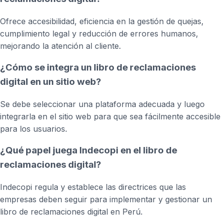
Ofrece accesibilidad, eficiencia en la gestión de quejas,
cumplimiento legal y reducción de errores humanos,
mejorando la atención al cliente.
¿Cómo se integra un libro de reclamaciones
digital en un sitio web?
Se debe seleccionar una plataforma adecuada y luego
integrarla en el sitio web para que sea fácilmente accesible
para los usuarios.
¿Qué papel juega Indecopi en el libro de
reclamaciones digital?
Indecopi regula y establece las directrices que las
empresas deben seguir para implementar y gestionar un
libro de reclamaciones digital en Perú.