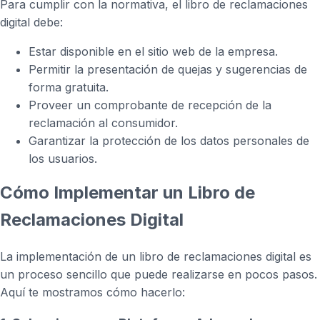
Para cumplir con la normativa, el libro de reclamaciones
digital debe:
Estar disponible en el sitio web de la empresa.
Permitir la presentación de quejas y sugerencias de
forma gratuita.
Proveer un comprobante de recepción de la
reclamación al consumidor.
Garantizar la protección de los datos personales de
los usuarios.
Cómo Implementar un Libro de
Reclamaciones Digital
La implementación de un libro de reclamaciones digital es
un proceso sencillo que puede realizarse en pocos pasos.
Aquí te mostramos cómo hacerlo: