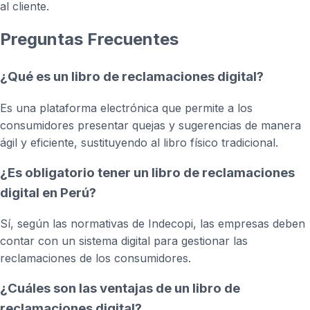
al cliente.
Preguntas Frecuentes
¿Qué es un libro de reclamaciones digital?
Es una plataforma electrónica que permite a los
consumidores presentar quejas y sugerencias de manera
ágil y eficiente, sustituyendo al libro físico tradicional.
¿Es obligatorio tener un libro de reclamaciones
digital en Perú?
Sí, según las normativas de Indecopi, las empresas deben
contar con un sistema digital para gestionar las
reclamaciones de los consumidores.
¿Cuáles son las ventajas de un libro de
reclamaciones digital?