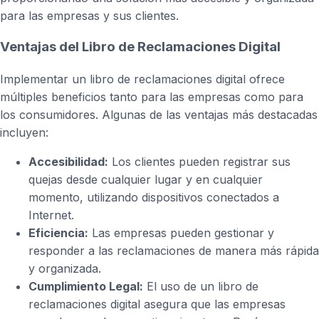
para las empresas y sus clientes.
Ventajas del Libro de Reclamaciones Digital
Implementar un libro de reclamaciones digital ofrece
múltiples beneficios tanto para las empresas como para
los consumidores. Algunas de las ventajas más destacadas
incluyen:
Accesibilidad:
Los clientes pueden registrar sus
quejas desde cualquier lugar y en cualquier
momento, utilizando dispositivos conectados a
Internet.
Eficiencia:
Las empresas pueden gestionar y
responder a las reclamaciones de manera más rápida
y organizada.
Cumplimiento Legal:
El uso de un libro de
reclamaciones digital asegura que las empresas