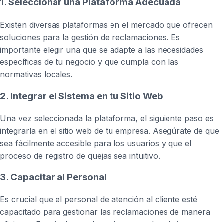
1. Seleccionar una Plataforma Adecuada
Existen diversas plataformas en el mercado que ofrecen
soluciones para la gestión de reclamaciones. Es
importante elegir una que se adapte a las necesidades
específicas de tu negocio y que cumpla con las
normativas locales.
2. Integrar el Sistema en tu Sitio Web
Una vez seleccionada la plataforma, el siguiente paso es
integrarla en el sitio web de tu empresa. Asegúrate de que
sea fácilmente accesible para los usuarios y que el
proceso de registro de quejas sea intuitivo.
3. Capacitar al Personal
Es crucial que el personal de atención al cliente esté
capacitado para gestionar las reclamaciones de manera