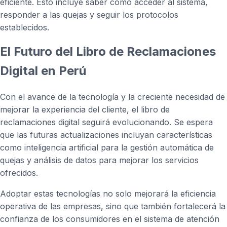
eficiente. Esto incluye saber cómo acceder al sistema,
responder a las quejas y seguir los protocolos
establecidos.
El Futuro del Libro de Reclamaciones
Digital en Perú
Con el avance de la tecnología y la creciente necesidad de
mejorar la experiencia del cliente, el libro de
reclamaciones digital seguirá evolucionando. Se espera
que las futuras actualizaciones incluyan características
como inteligencia artificial para la gestión automática de
quejas y análisis de datos para mejorar los servicios
ofrecidos.
Adoptar estas tecnologías no solo mejorará la eficiencia
operativa de las empresas, sino que también fortalecerá la
confianza de los consumidores en el sistema de atención