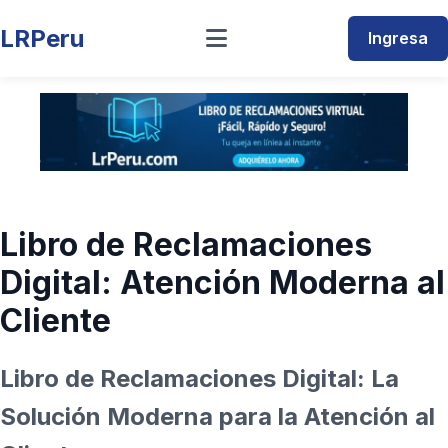
LRPeru
Ingresa
Libro de Reclamaciones
Digital: Atención Moderna al
Cliente
Libro de Reclamaciones Digital: La
Solución Moderna para la Atención al