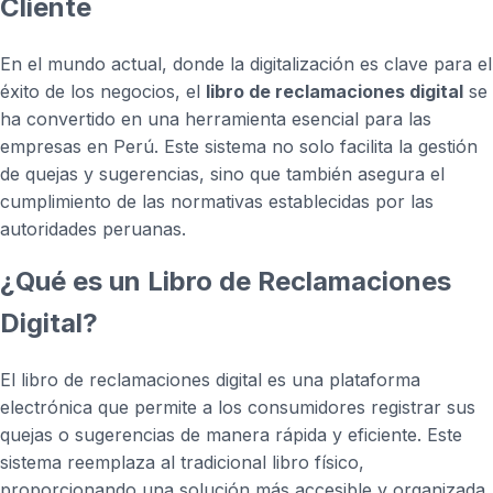
Cliente
En el mundo actual, donde la digitalización es clave para el
éxito de los negocios, el
libro de reclamaciones digital
se
ha convertido en una herramienta esencial para las
empresas en Perú. Este sistema no solo facilita la gestión
de quejas y sugerencias, sino que también asegura el
cumplimiento de las normativas establecidas por las
autoridades peruanas.
¿Qué es un Libro de Reclamaciones
Digital?
El libro de reclamaciones digital es una plataforma
electrónica que permite a los consumidores registrar sus
quejas o sugerencias de manera rápida y eficiente. Este
sistema reemplaza al tradicional libro físico,
proporcionando una solución más accesible y organizada