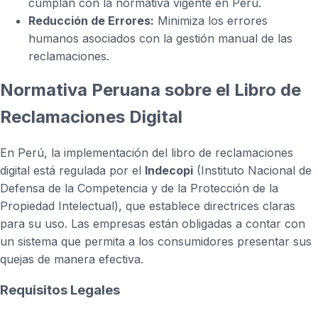
cumplan con la normativa vigente en Perú.
Reducción de Errores:
Minimiza los errores
humanos asociados con la gestión manual de las
reclamaciones.
Normativa Peruana sobre el Libro de
Reclamaciones Digital
En Perú, la implementación del libro de reclamaciones
digital está regulada por el
Indecopi
(Instituto Nacional de
Defensa de la Competencia y de la Protección de la
Propiedad Intelectual), que establece directrices claras
para su uso. Las empresas están obligadas a contar con
un sistema que permita a los consumidores presentar sus
quejas de manera efectiva.
Requisitos Legales