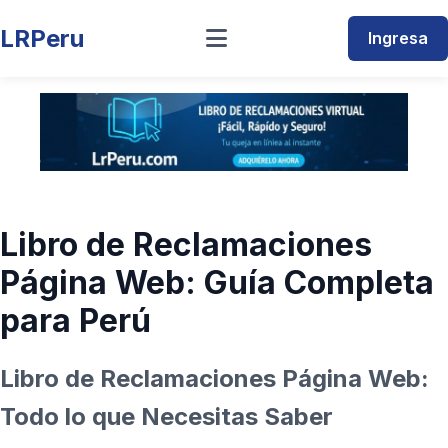
LRPeru
Ingresa
Libro de Reclamaciones
Página Web: Guía Completa
para Perú
Libro de Reclamaciones Página Web:
Todo lo que Necesitas Saber