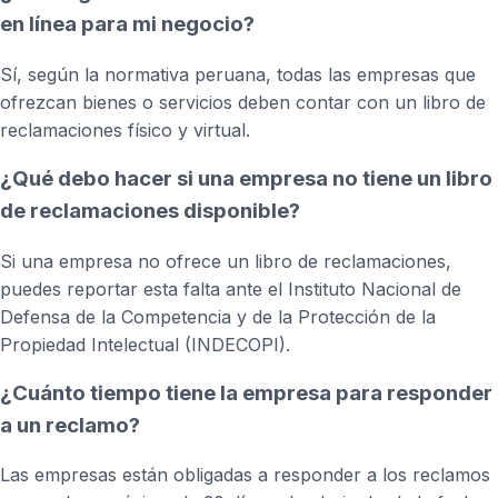
en línea para mi negocio?
Sí, según la normativa peruana, todas las empresas que
ofrezcan bienes o servicios deben contar con un libro de
reclamaciones físico y virtual.
¿Qué debo hacer si una empresa no tiene un libro
de reclamaciones disponible?
Si una empresa no ofrece un libro de reclamaciones,
puedes reportar esta falta ante el Instituto Nacional de
Defensa de la Competencia y de la Protección de la
Propiedad Intelectual (INDECOPI).
¿Cuánto tiempo tiene la empresa para responder
a un reclamo?
Las empresas están obligadas a responder a los reclamos