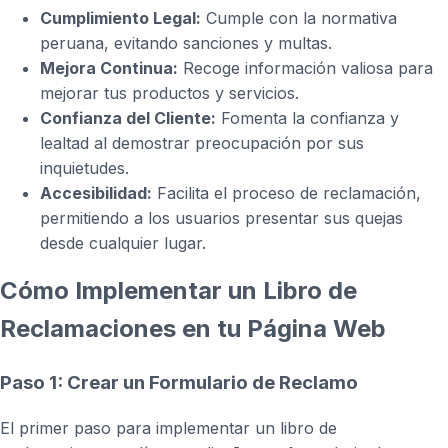
Cumplimiento Legal:
Cumple con la normativa
peruana, evitando sanciones y multas.
Mejora Continua:
Recoge información valiosa para
mejorar tus productos y servicios.
Confianza del Cliente:
Fomenta la confianza y
lealtad al demostrar preocupación por sus
inquietudes.
Accesibilidad:
Facilita el proceso de reclamación,
permitiendo a los usuarios presentar sus quejas
desde cualquier lugar.
Cómo Implementar un Libro de
Reclamaciones en tu Página Web
Paso 1: Crear un Formulario de Reclamo
El primer paso para implementar un libro de