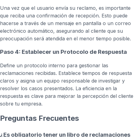
Una vez que el usuario envía su reclamo, es importante
que reciba una confirmación de recepción. Esto puede
hacerse a través de un mensaje en pantalla o un correo
electrónico automático, asegurando al cliente que su
preocupación será atendida en el menor tiempo posible.
Paso 4: Establecer un Protocolo de Respuesta
Define un protocolo interno para gestionar las
reclamaciones recibidas. Establece tiempos de respuesta
claros y asigna un equipo responsable de investigar y
resolver los casos presentados. La eficiencia en la
respuesta es clave para mejorar la percepción del cliente
sobre tu empresa.
Preguntas Frecuentes
¿Es obligatorio tener un libro de reclamaciones