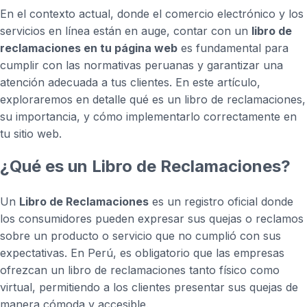
En el contexto actual, donde el comercio electrónico y los
servicios en línea están en auge, contar con un
libro de
reclamaciones en tu página web
es fundamental para
cumplir con las normativas peruanas y garantizar una
atención adecuada a tus clientes. En este artículo,
exploraremos en detalle qué es un libro de reclamaciones,
su importancia, y cómo implementarlo correctamente en
tu sitio web.
¿Qué es un Libro de Reclamaciones?
Un
Libro de Reclamaciones
es un registro oficial donde
los consumidores pueden expresar sus quejas o reclamos
sobre un producto o servicio que no cumplió con sus
expectativas. En Perú, es obligatorio que las empresas
ofrezcan un libro de reclamaciones tanto físico como
virtual, permitiendo a los clientes presentar sus quejas de
manera cómoda y accesible.