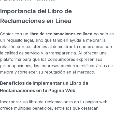
Importancia del Libro de
Reclamaciones en Línea
Contar con un
libro de reclamaciones en línea
no solo es
un requisito legal, sino que también ayuda a mejorar la
relación con tus clientes al demostrar tu compromiso con
la calidad de servicio y la transparencia. Al ofrecer una
plataforma para que los consumidores expresen sus
preocupaciones, las empresas pueden identificar áreas de
mejora y fortalecer su reputación en el mercado.
Beneficios de Implementar un Libro de
Reclamaciones en tu Página Web
Incorporar un libro de reclamaciones en tu página web
ofrece múltiples beneficios, entre los que destacan: