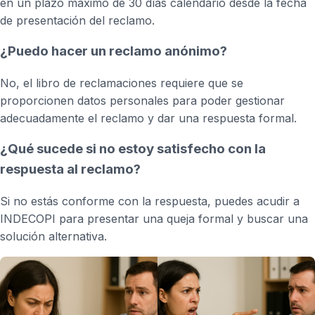
en un plazo máximo de 30 días calendario desde la fecha
de presentación del reclamo.
¿Puedo hacer un reclamo anónimo?
No, el libro de reclamaciones requiere que se
proporcionen datos personales para poder gestionar
adecuadamente el reclamo y dar una respuesta formal.
¿Qué sucede si no estoy satisfecho con la
respuesta al reclamo?
Si no estás conforme con la respuesta, puedes acudir a
INDECOPI para presentar una queja formal y buscar una
solución alternativa.