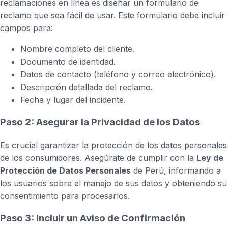
reclamaciones en línea es diseñar un formulario de
reclamo que sea fácil de usar. Este formulario debe incluir
campos para:
Nombre completo del cliente.
Documento de identidad.
Datos de contacto (teléfono y correo electrónico).
Descripción detallada del reclamo.
Fecha y lugar del incidente.
Paso 2: Asegurar la Privacidad de los Datos
Es crucial garantizar la protección de los datos personales
de los consumidores. Asegúrate de cumplir con la
Ley de
Protección de Datos Personales
de Perú, informando a
los usuarios sobre el manejo de sus datos y obteniendo su
consentimiento para procesarlos.
Paso 3: Incluir un Aviso de Confirmación