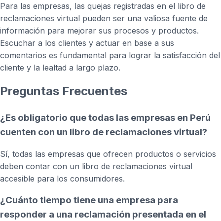
Para las empresas, las quejas registradas en el libro de
reclamaciones virtual pueden ser una valiosa fuente de
información para mejorar sus procesos y productos.
Escuchar a los clientes y actuar en base a sus
comentarios es fundamental para lograr la satisfacción del
cliente y la lealtad a largo plazo.
Preguntas Frecuentes
¿Es obligatorio que todas las empresas en Perú
cuenten con un libro de reclamaciones virtual?
Sí, todas las empresas que ofrecen productos o servicios
deben contar con un libro de reclamaciones virtual
accesible para los consumidores.
¿Cuánto tiempo tiene una empresa para
responder a una reclamación presentada en el