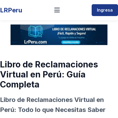
LRPeru
Ingresa
Libro de Reclamaciones
Virtual en Perú: Guía
Completa
Libro de Reclamaciones Virtual en
Perú: Todo lo que Necesitas Saber