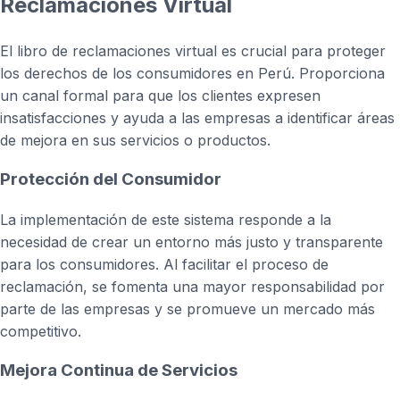
Reclamaciones Virtual
El libro de reclamaciones virtual es crucial para proteger
los derechos de los consumidores en Perú. Proporciona
un canal formal para que los clientes expresen
insatisfacciones y ayuda a las empresas a identificar áreas
de mejora en sus servicios o productos.
Protección del Consumidor
La implementación de este sistema responde a la
necesidad de crear un entorno más justo y transparente
para los consumidores. Al facilitar el proceso de
reclamación, se fomenta una mayor responsabilidad por
parte de las empresas y se promueve un mercado más
competitivo.
Mejora Continua de Servicios