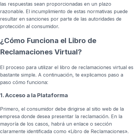
las respuestas sean proporcionadas en un plazo
razonable. El incumplimiento de estas normativas puede
resultar en sanciones por parte de las autoridades de
protección al consumidor.
¿Cómo Funciona el Libro de
Reclamaciones Virtual?
El proceso para utilizar el libro de reclamaciones virtual es
bastante simple. A continuación, te explicamos paso a
paso cómo funciona:
1. Acceso a la Plataforma
Primero, el consumidor debe dirigirse al sitio web de la
empresa donde desea presentar la reclamación. En la
mayoría de los casos, habrá un enlace o sección
claramente identificada como «Libro de Reclamaciones».