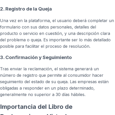
2. Registro de la Queja
Una vez en la plataforma, el usuario deberá completar un
formulario con sus datos personales, detalles del
producto o servicio en cuestión, y una descripción clara
del problema o queja. Es importante ser lo más detallado
posible para facilitar el proceso de resolución.
3. Confirmación y Seguimiento
Tras enviar la reclamación, el sistema generará un
número de registro que permite al consumidor hacer
seguimiento del estado de su queja. Las empresas están
obligadas a responder en un plazo determinado,
generalmente no superior a 30 días hábiles.
Importancia del Libro de