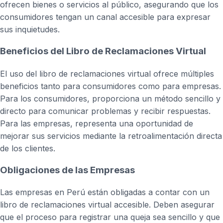
ofrecen bienes o servicios al público, asegurando que los
consumidores tengan un canal accesible para expresar
sus inquietudes.
Beneficios del Libro de Reclamaciones Virtual
El uso del libro de reclamaciones virtual ofrece múltiples
beneficios tanto para consumidores como para empresas.
Para los consumidores, proporciona un método sencillo y
directo para comunicar problemas y recibir respuestas.
Para las empresas, representa una oportunidad de
mejorar sus servicios mediante la retroalimentación directa
de los clientes.
Obligaciones de las Empresas
Las empresas en Perú están obligadas a contar con un
libro de reclamaciones virtual accesible. Deben asegurar
que el proceso para registrar una queja sea sencillo y que