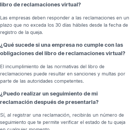
libro de reclamaciones virtual?
Las empresas deben responder a las reclamaciones en un
plazo que no exceda los 30 días hábiles desde la fecha de
registro de la queja.
¿Qué sucede si una empresa no cumple con las
obligaciones del libro de reclamaciones virtual?
El incumplimiento de las normativas del libro de
reclamaciones puede resultar en sanciones y multas por
parte de las autoridades competentes.
¿Puedo realizar un seguimiento de mi
reclamación después de presentarla?
Sí, al registrar una reclamación, recibirás un número de
seguimiento que te permite verificar el estado de tu queja
en cualquier momento.