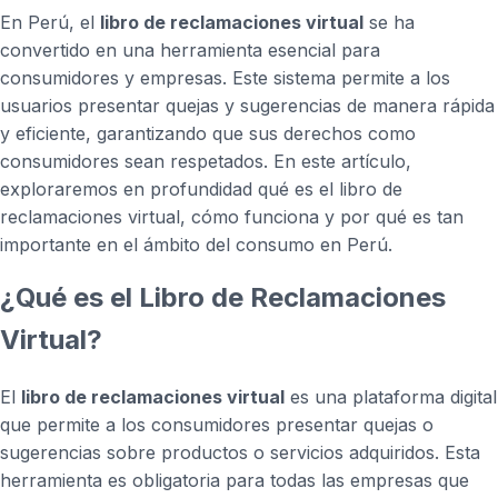
En Perú, el
libro de reclamaciones virtual
se ha
convertido en una herramienta esencial para
consumidores y empresas. Este sistema permite a los
usuarios presentar quejas y sugerencias de manera rápida
y eficiente, garantizando que sus derechos como
consumidores sean respetados. En este artículo,
exploraremos en profundidad qué es el libro de
reclamaciones virtual, cómo funciona y por qué es tan
importante en el ámbito del consumo en Perú.
¿Qué es el Libro de Reclamaciones
Virtual?
El
libro de reclamaciones virtual
es una plataforma digital
que permite a los consumidores presentar quejas o
sugerencias sobre productos o servicios adquiridos. Esta
herramienta es obligatoria para todas las empresas que