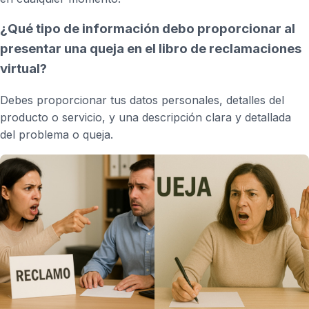
¿Qué tipo de información debo proporcionar al
presentar una queja en el libro de reclamaciones
virtual?
Debes proporcionar tus datos personales, detalles del
producto o servicio, y una descripción clara y detallada
del problema o queja.