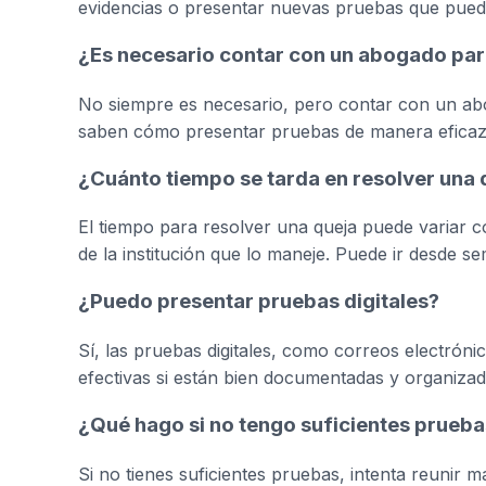
evidencias o presentar nuevas pruebas que pued
¿Es necesario contar con un abogado par
No siempre es necesario, pero contar con un abo
saben cómo presentar pruebas de manera eficaz 
¿Cuánto tiempo se tarda en resolver una 
El tiempo para resolver una queja puede variar 
de la institución que lo maneje. Puede ir desde s
¿Puedo presentar pruebas digitales?
Sí, las pruebas digitales, como correos electrón
efectivas si están bien documentadas y organizad
¿Qué hago si no tengo suficientes prueb
Si no tienes suficientes pruebas, intenta reunir 