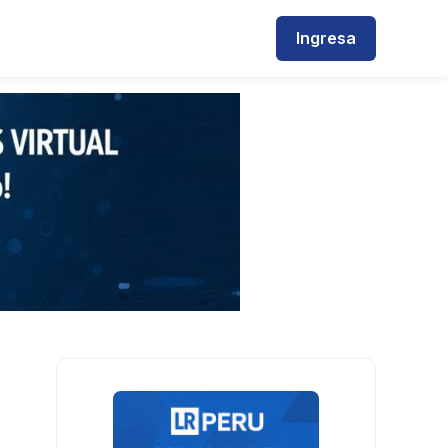
Ingresa