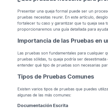
Presentar una queja formal puede ser un proceso
pruebas necesitas reunir. En este artículo, desg
fortalecer tu caso y garantizar que tu queja sea 
proporcionaremos una guía detallada para ayuda
Importancia de las Pruebas en 
Las pruebas son fundamentales para cualquier qu
pruebas sólidas, tu queja podría ser desestimada 
entender qué tipo de pruebas son necesarias par
Tipos de Pruebas Comunes
Existen varios tipos de pruebas que puedes utiliz
algunas de las más comunes:
Documentación Escrita