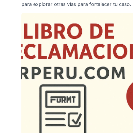
para explorar otras vías para fortalecer tu caso.