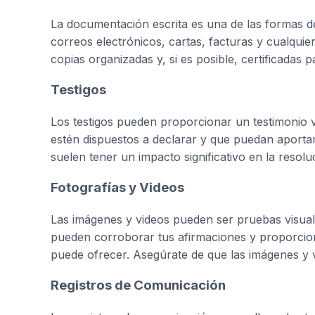
La documentación escrita es una de las formas d
correos electrónicos, cartas, facturas y cualqui
copias organizadas y, si es posible, certificadas 
Testigos
Los testigos pueden proporcionar un testimonio v
estén dispuestos a declarar y que puedan aportar
suelen tener un impacto significativo en la resolu
Fotografías y Videos
Las imágenes y videos pueden ser pruebas visua
pueden corroborar tus afirmaciones y proporcion
puede ofrecer. Asegúrate de que las imágenes y 
Registros de Comunicación