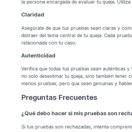
la persona encargada de evaluar tu queja. Utiliza
Claridad
Asegúrate de que tus pruebas sean claras y compr
distraer del tema central de tu queja. Cada prueb
relacionada con tu caso.
Autenticidad
Verifica que todas tus pruebas sean auténticas y 
no solo desestimar tu queja, sino también tener c
menos pruebas, pero que sean genuinas y fiables
Preguntas Frecuentes
¿Qué debo hacer si mis pruebas son rec
Si tus pruebas son rechazadas, intenta comprende