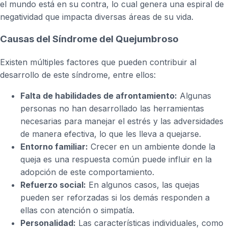
el mundo está en su contra, lo cual genera una espiral de
negatividad que impacta diversas áreas de su vida.
Causas del Síndrome del Quejumbroso
Existen múltiples factores que pueden contribuir al
desarrollo de este síndrome, entre ellos:
Falta de habilidades de afrontamiento:
Algunas
personas no han desarrollado las herramientas
necesarias para manejar el estrés y las adversidades
de manera efectiva, lo que les lleva a quejarse.
Entorno familiar:
Crecer en un ambiente donde la
queja es una respuesta común puede influir en la
adopción de este comportamiento.
Refuerzo social:
En algunos casos, las quejas
pueden ser reforzadas si los demás responden a
ellas con atención o simpatía.
Personalidad:
Las características individuales, como