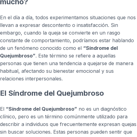
mucho?
En el día a día, todos experimentamos situaciones que nos
llevan a expresar descontento o insatisfacción. Sin
embargo, cuando la queja se convierte en un rasgo
constante de comportamiento, podríamos estar hablando
de un fenómeno conocido como el
“Síndrome del
Quejumbroso”
. Este término se refiere a aquellas
personas que tienen una tendencia a quejarse de manera
habitual, afectando su bienestar emocional y sus
relaciones interpersonales.
El Síndrome del Quejumbroso
El
“Síndrome del Quejumbroso”
no es un diagnóstico
clínico, pero es un término comúnmente utilizado para
describir a individuos que frecuentemente expresan quejas
sin buscar soluciones. Estas personas pueden sentir que