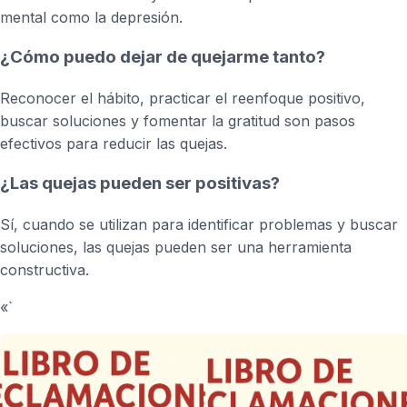
mental como la depresión.
¿Cómo puedo dejar de quejarme tanto?
Reconocer el hábito, practicar el reenfoque positivo,
buscar soluciones y fomentar la gratitud son pasos
efectivos para reducir las quejas.
¿Las quejas pueden ser positivas?
Sí, cuando se utilizan para identificar problemas y buscar
soluciones, las quejas pueden ser una herramienta
constructiva.
«`