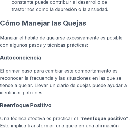
constante puede contribuir al desarrollo de
trastornos como la depresión o la ansiedad.
Cómo Manejar las Quejas
Manejar el hábito de quejarse excesivamente es posible
con algunos pasos y técnicas prácticas:
Autoconciencia
El primer paso para cambiar este comportamiento es
reconocer la frecuencia y las situaciones en las que se
tiende a quejar. Llevar un diario de quejas puede ayudar a
identificar patrones.
Reenfoque Positivo
Una técnica efectiva es practicar el
“reenfoque positivo”
.
Esto implica transformar una queja en una afirmación