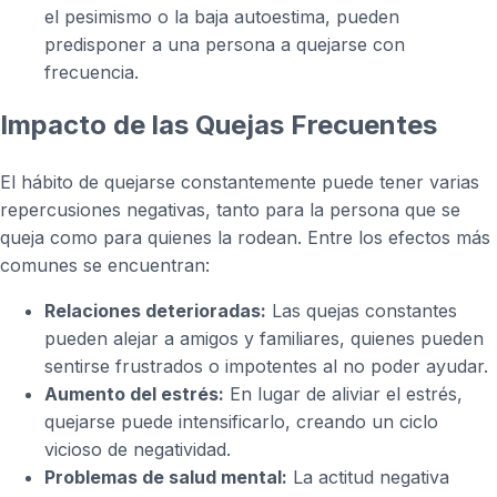
el pesimismo o la baja autoestima, pueden
predisponer a una persona a quejarse con
frecuencia.
Impacto de las Quejas Frecuentes
El hábito de quejarse constantemente puede tener varias
repercusiones negativas, tanto para la persona que se
queja como para quienes la rodean. Entre los efectos más
comunes se encuentran:
Relaciones deterioradas:
Las quejas constantes
pueden alejar a amigos y familiares, quienes pueden
sentirse frustrados o impotentes al no poder ayudar.
Aumento del estrés:
En lugar de aliviar el estrés,
quejarse puede intensificarlo, creando un ciclo
vicioso de negatividad.
Problemas de salud mental:
La actitud negativa