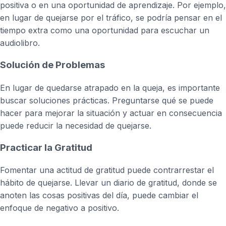
positiva o en una oportunidad de aprendizaje. Por ejemplo,
en lugar de quejarse por el tráfico, se podría pensar en el
tiempo extra como una oportunidad para escuchar un
audiolibro.
Solución de Problemas
En lugar de quedarse atrapado en la queja, es importante
buscar soluciones prácticas. Preguntarse qué se puede
hacer para mejorar la situación y actuar en consecuencia
puede reducir la necesidad de quejarse.
Practicar la Gratitud
Fomentar una actitud de gratitud puede contrarrestar el
hábito de quejarse. Llevar un diario de gratitud, donde se
anoten las cosas positivas del día, puede cambiar el
enfoque de negativo a positivo.