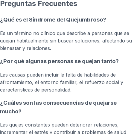
Preguntas Frecuentes
¿Qué es el Síndrome del Quejumbroso?
Es un término no clínico que describe a personas que se
quejan habitualmente sin buscar soluciones, afectando su
bienestar y relaciones.
¿Por qué algunas personas se quejan tanto?
Las causas pueden incluir la falta de habilidades de
afrontamiento, el entorno familiar, el refuerzo social y
características de personalidad.
¿Cuáles son las consecuencias de quejarse
mucho?
Las quejas constantes pueden deteriorar relaciones,
incrementar el estrés y contribuir a problemas de salud