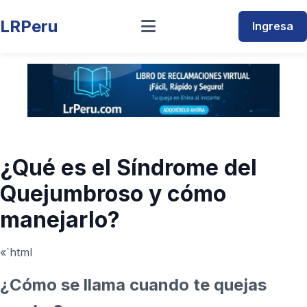
LRPeru
Ingresa
¿Qué es el Síndrome del
Quejumbroso y cómo
manejarlo?
«`html
¿Cómo se llama cuando te quejas