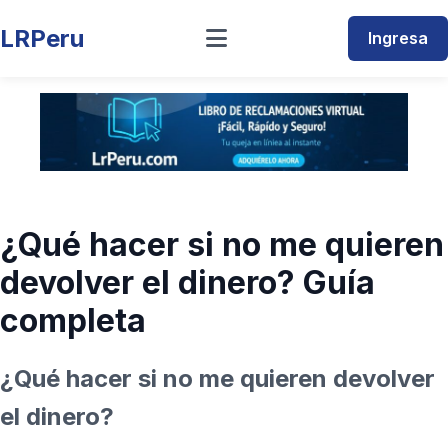
LRPeru
Ingresa
¿Qué hacer si no me quieren
devolver el dinero? Guía
completa
¿Qué hacer si no me quieren devolver
el dinero?