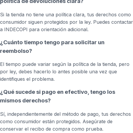
política de devoluciones clara?
Si la tienda no tiene una política clara, tus derechos como
consumidor siguen protegidos por la ley. Puedes contactar
a INDECOPI para orientación adicional.
¿Cuánto tiempo tengo para solicitar un
reembolso?
El tiempo puede variar según la política de la tienda, pero
por ley, debes hacerlo lo antes posible una vez que
identifiques el problema.
¿Qué sucede si pago en efectivo, tengo los
mismos derechos?
Sí, independientemente del método de pago, tus derechos
como consumidor están protegidos. Asegúrate de
conservar el recibo de compra como prueba.