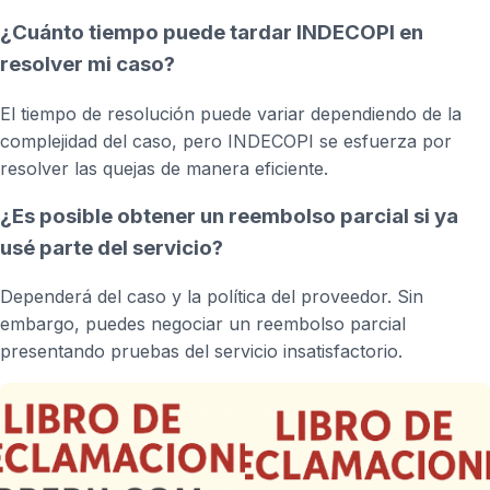
¿Cuánto tiempo puede tardar INDECOPI en
resolver mi caso?
El tiempo de resolución puede variar dependiendo de la
complejidad del caso, pero INDECOPI se esfuerza por
resolver las quejas de manera eficiente.
¿Es posible obtener un reembolso parcial si ya
usé parte del servicio?
Dependerá del caso y la política del proveedor. Sin
embargo, puedes negociar un reembolso parcial
presentando pruebas del servicio insatisfactorio.