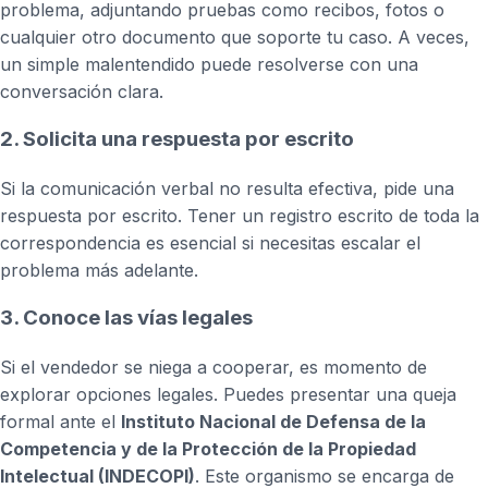
problema, adjuntando pruebas como recibos, fotos o
cualquier otro documento que soporte tu caso. A veces,
un simple malentendido puede resolverse con una
conversación clara.
2. Solicita una respuesta por escrito
Si la comunicación verbal no resulta efectiva, pide una
respuesta por escrito. Tener un registro escrito de toda la
correspondencia es esencial si necesitas escalar el
problema más adelante.
3. Conoce las vías legales
Si el vendedor se niega a cooperar, es momento de
explorar opciones legales. Puedes presentar una queja
formal ante el
Instituto Nacional de Defensa de la
Competencia y de la Protección de la Propiedad
Intelectual (INDECOPI)
. Este organismo se encarga de