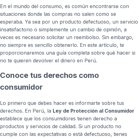
En el mundo del consumo, es común encontrarse con
situaciones donde las compras no salen como se
esperaba. Ya sea por un producto defectuoso, un servicio
insatisfactorio o simplemente un cambio de opinión, a
veces es necesario solicitar un reembolso. Sin embargo,
no siempre es sencillo obtenerlo. En este artículo, te
proporcionaremos una guía completa sobre qué hacer si
no te quieren devolver el dinero en Perú.
Conoce tus derechos como
consumidor
Lo primero que debes hacer es informarte sobre tus
derechos. En Perú, la
Ley de Protección al Consumidor
establece que los consumidores tienen derecho a
productos y servicios de calidad. Si un producto no
cumple con las expectativas o está defectuoso, tienes