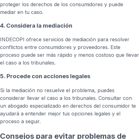
proteger los derechos de los consumidores y puede
mediar en tu caso.
4. Considera la mediación
INDECOPI ofrece servicios de mediación para resolver
conflictos entre consumidores y proveedores. Este
proceso puede ser más rápido y menos costoso que llevar
el caso a los tribunales.
5. Procede con acciones legales
Si la mediación no resuelve el problema, puedes
considerar llevar el caso a los tribunales. Consultar con
un abogado especializado en derechos del consumidor te
ayudará a entender mejor tus opciones legales y el
proceso a seguir.
Consejos para evitar problemas de