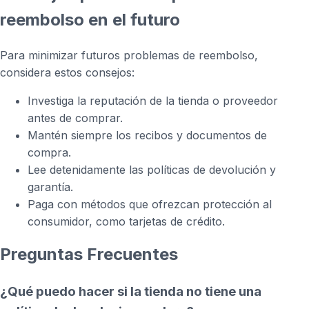
reembolso en el futuro
Para minimizar futuros problemas de reembolso,
considera estos consejos:
Investiga la reputación de la tienda o proveedor
antes de comprar.
Mantén siempre los recibos y documentos de
compra.
Lee detenidamente las políticas de devolución y
garantía.
Paga con métodos que ofrezcan protección al
consumidor, como tarjetas de crédito.
Preguntas Frecuentes
¿Qué puedo hacer si la tienda no tiene una