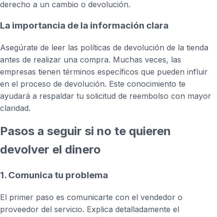
derecho a un cambio o devolución.
La importancia de la información clara
Asegúrate de leer las políticas de devolución de la tienda
antes de realizar una compra. Muchas veces, las
empresas tienen términos específicos que pueden influir
en el proceso de devolución. Este conocimiento te
ayudará a respaldar tu solicitud de reembolso con mayor
claridad.
Pasos a seguir si no te quieren
devolver el dinero
1. Comunica tu problema
El primer paso es comunicarte con el vendedor o
proveedor del servicio. Explica detalladamente el